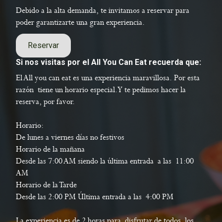
Debido a la alta demanda, te invitamos a reservar para
poder garantizarte una gran experiencia.
Reservar
Si nos visitas por el All You Can Eat recuerda que:
El All you can eat es una experiencia maravillosa. Por esta
razón tiene un horario especial. Y te pedimos hacer la
reserva, por favor.
Horario:
De lunes a viernes días no festivos
Horario de la mañana
Desde las 7:00 AM siendo la última entrada a las 11:00
AM
Horario de la Tarde
Desde las 2:00 PM Última entrada a las 4:00 PM
La experiencia es de 2 horas para disfrutar de todos los