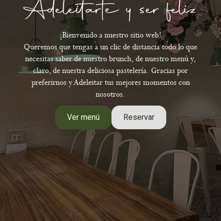
Adeleitarte y ser feliz
¡Bienvenido a nuestro sitio web!
Queremos que tengas a un clic de distancia todo lo que
necesitas saber de nuestro brunch, de nuestro menú y,
claro, de nuestra deliciosa pastelería. Gracias por
preferirnos y Adeleitar tus mejores momentos con
nosotros.
Ver menú
Reservar