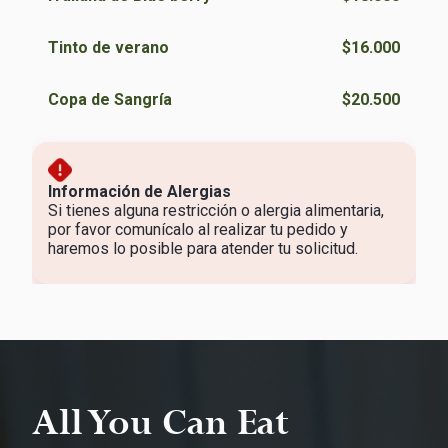
Tinto de verano
$16.000
Copa de Sangría
$20.500
Información de Alergias
Si tienes alguna restricción o alergia alimentaria,
por favor comunícalo al realizar tu pedido y
haremos lo posible para atender tu solicitud.
All You Can Eat