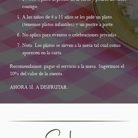
contigo.
A los niños de 4 a 11 años se les pide un plato
(tenemos platos infantiles) y un postre a parte.
No aplica para eventos o celebraciones privadas .
Nota: Los platos se sirven a la mesa tal cual como
aparecen en la carta.
Recomendamos pagar el servicio a la mesa. Sugerimos el
10% del valor de la cuenta.
AHORA SÍ. A DISFRUTAR.