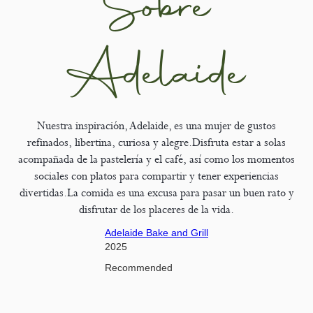
Sobre
Adelaide
Nuestra inspiración, Adelaide, es una mujer de gustos
refinados, libertina, curiosa y alegre.Disfruta estar a solas
acompañada de la pastelería y el café, así como los momentos
sociales con platos para compartir y tener experiencias
divertidas.La comida es una excusa para pasar un buen rato y
disfrutar de los placeres de la vida.
Adelaide Bake and Grill
2025
Recommended