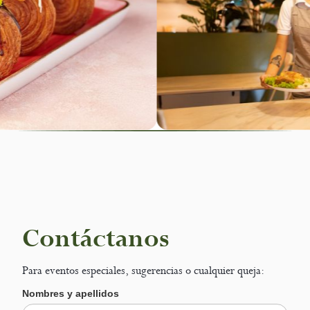
Contáctanos
Para eventos especiales, sugerencias o cualquier queja:
Nombres y apellidos