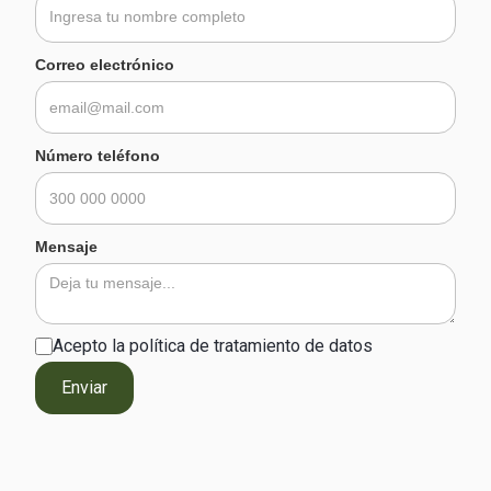
Correo electrónico
Número teléfono
Mensaje
Acepto la política de tratamiento de datos