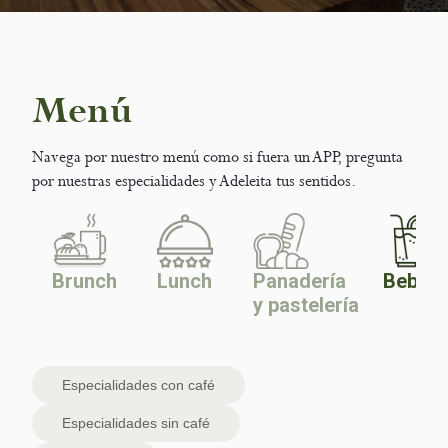
Menú
Navega por nuestro menú como si fuera un APP, pregunta
por nuestras especialidades y Adeleita tus sentidos.
Brunch
Lunch
Panadería
Bebida
y pastelería
Especialidades con café
Especialidades sin café